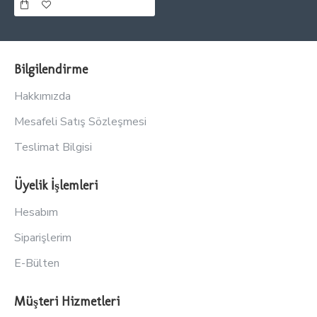
Bilgilendirme
Hakkımızda
Mesafeli Satış Sözleşmesi
Teslimat Bilgisi
Üyelik İşlemleri
Hesabım
Siparişlerim
E-Bülten
Müşteri Hizmetleri