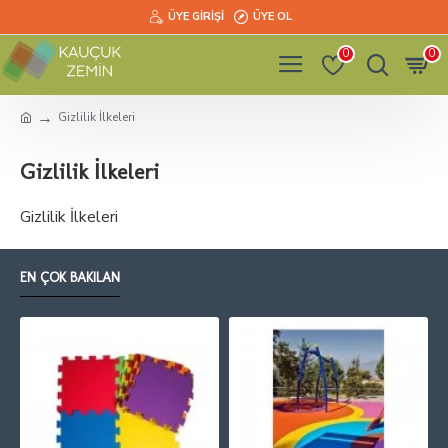
ÜYE GIRIŞI
ÜYE OL
0
0
Gizlilik İlkeleri
Gizlilik İlkeleri
Gizlilik İlkeleri
EN ÇOK BAKILAN